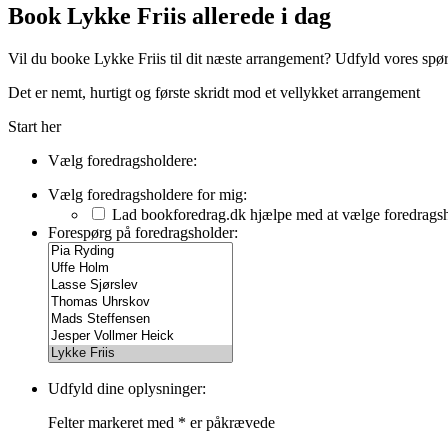
Book Lykke Friis allerede i dag
Vil du booke Lykke Friis til dit næste arrangement? Udfyld vores spørg
Det er nemt, hurtigt og første skridt mod et vellykket arrangement
Start her
Vælg foredragsholdere:
Vælg foredragsholdere for mig:
Lad bookforedrag.dk hjælpe med at vælge foredrags
Forespørg på foredragsholder:
Udfyld dine oplysninger:
Felter markeret med
*
er påkrævede