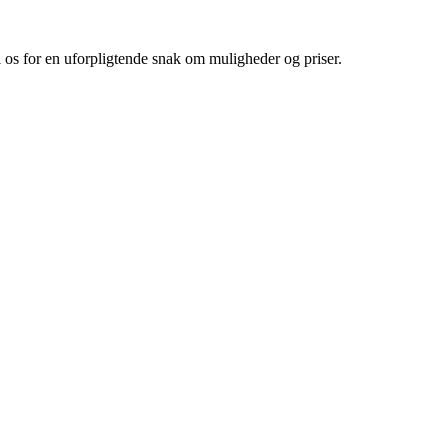
l os for en uforpligtende snak om muligheder og priser.