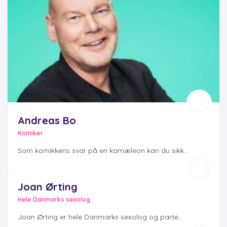
Andreas Bo
Komiker
Som komikkens svar på en kamæleon kan du sikk...
Joan Ørting
Hele Danmarks sexolog
Joan Ørting er hele Danmarks sexolog og parte...