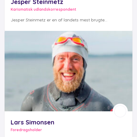
Jesper Steinmetz
Karismatisk udlandskorrespondent
Jesper Steinmetz er en af landets mest brugte...
Lars Simonsen
Foredragsholder