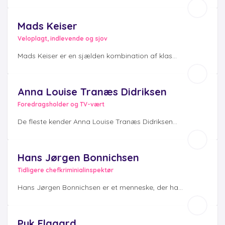
Mads Keiser
Veloplagt, indlevende og sjov
Mads Keiser er en sjælden kombination af klas...
Anna Louise Tranæs Didriksen
Foredragsholder og TV-vært
De fleste kender Anna Louise Tranæs Didriksen...
Hans Jørgen Bonnichsen
Tidligere chefkriminialinspektør
Hans Jørgen Bonnichsen er et menneske, der ha...
Puk Elgaard