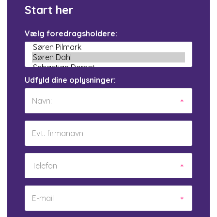
Start her
Vælg foredragsholdere:
Udfyld dine oplysninger: