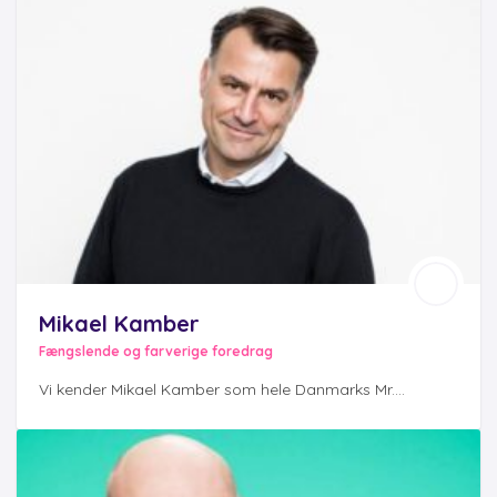
Mikael Kamber
Fængslende og farverige foredrag
Vi kender Mikael Kamber som hele Danmarks Mr....