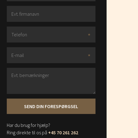
Har du brug for hjælp?
Ring direkte til os på
+45 70 261 262